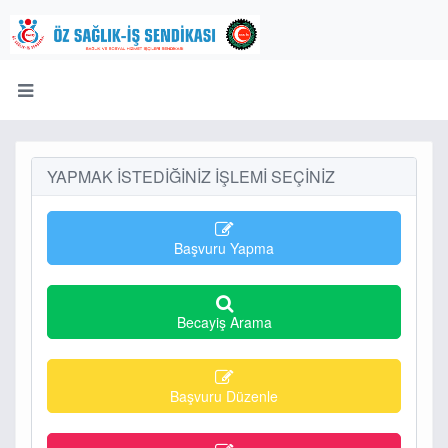
YAPMAK İSTEDİĞİNİZ İŞLEMİ SEÇİNİZ
Başvuru Yapma
Becayiş Arama
Başvuru Düzenle